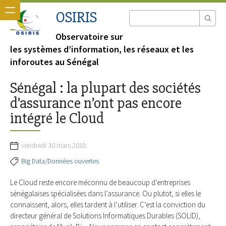
OSIRIS
Observatoire sur
les systèmes d’information, les réseaux et les
inforoutes au Sénégal
Sénégal : la plupart des sociétés
d’assurance n’ont pas encore
intégré le Cloud
vendredi 30 mars 2018
Big Data/Données ouvertes
Le Cloud reste encore méconnu de beaucoup d’entreprises
sénégalaises spécialisées dans l’assurance. Ou plutot, si elles le
connaissent, alors, elles tardent à l’utiliser. C’est la conviction du
directeur général de Solutions Informatiques Durables (SOLID),