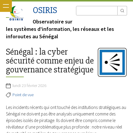
OSIRIS
Observatoire sur
les systèmes d’information, les réseaux et les
inforoutes au Sénégal
Sénégal : la cyber
sécurité comme enjeu de
gouvernance stratégique
lundi 23 février 2026
Point de vue
Les incidents récents qui ont touché des institutions stratégiques au
Sénégal ne doivent pas être analysés uniquement comme des
épisodes isolés de piratage. Ils doivent être compris comme le
révélateur d’une problématique plus profonde : notre niveau réel