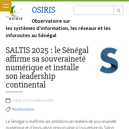
OSIRIS
Observatoire sur
les systèmes d’information, les réseaux et les
inforoutes au Sénégal
SALTIS 2025 : le Sénégal
affirme sa souveraineté
numérique et installe
son leadership
continental
mardi 25 novembre 2025
Manifestation
Le Sénégal a réaffirmé ses ambitions en matière de souveraineté
numérique et d’innovation responsable à l’ouverture du Salon