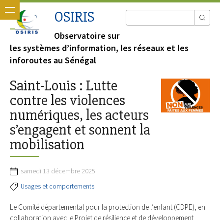
OSIRIS
Observatoire sur
les systèmes d’information, les réseaux et les
inforoutes au Sénégal
Saint-Louis : Lutte
contre les violences
numériques, les acteurs
s’engagent et sonnent la
mobilisation
samedi 13 décembre 2025
Usages et comportements
Le Comité départemental pour la protection de l’enfant (CDPE), en
collaboration avec le Projet de résilience et de développement