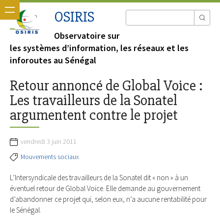
OSIRIS
Observatoire sur
les systèmes d’information, les réseaux et les
inforoutes au Sénégal
Retour annoncé de Global Voice :
Les travailleurs de la Sonatel
argumentent contre le projet
vendredi 3 juin 2011
Mouvements sociaux
L’Intersyndicale des travailleurs de la Sonatel dit « non » à un
éventuel retour de Global Voice. Elle demande au gouvernement
d’abandonner ce projet qui, selon eux, n’a aucune rentabilité pour
le Sénégal.