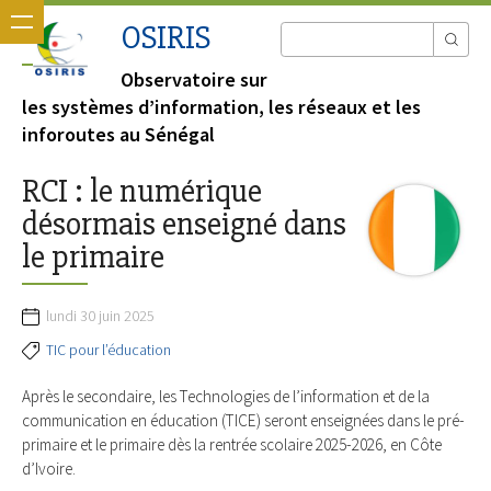
OSIRIS
Observatoire sur
les systèmes d’information, les réseaux et les
inforoutes au Sénégal
RCI : le numérique
désormais enseigné dans
le primaire
lundi 30 juin 2025
TIC pour l’éducation
Après le secondaire, les Technologies de l’information et de la
communication en éducation (TICE) seront enseignées dans le pré-
primaire et le primaire dès la rentrée scolaire 2025-2026, en Côte
d’Ivoire.