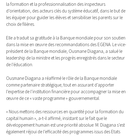
la formation et la professionnalisation des inspecteurs
d’orientation, des acteurs clés du système éducatif, dans le but de
les équiper pour guider les élèves et sensibiliser les parents sur le
choix de filières.
Elle a traduit sa gratitude à la Banque mondiale pour son soutien
dans la mise en œuvre des recommandations des EGENA. Le vice-
président de la Banque mondiale, Ousmane Diagana, a salué le
leadership de la ministre et les progrès enregistrés dans le secteur
de l’éducation.
Ousmane Diagana a réaffirmé le rôle de la Banque mondiale
comme partenaire stratégique, tout en assurant d’apporter
l’expertise de l’institution financière pour accompagner la mise en
œuvre de ce « vaste programme » gouvernemental.
« Nous mettons des ressources en quantité pour la formation du
capital humain », a-t-il affirmé, insistant sur le fait que le
développement humain est une priorité absolue. M. Diagana s’est
également réjoui de l’efficacité des programmes issus des Etats