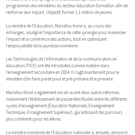
programmes des ministères du secteur éducation formation afin de
renforcer leur impact. Objectif, former 1,1 million de jeunes.
La ministre de l’Education, Mariatou Koné a, au cours des
échanges, souligné l’importance de cette synergie pour maximiser
l’impact et la cohérence des actions, tout en optimisant
l’employabilité de la jeunesse ivoirienne.
Les Technologies de l’information et de la communication en
éducation (TICE) ont été introduites comme matière dans
l’enseignement secondaire en 2024. Il s’agit maintenant pour le
ministère d’en faire pareil pour le pré-primaire et le primaire.
Mariatou Koné a également mis en avant deux autres reformes
notamment l’établissement de passerelles fluides entre les différents
cycles d’enseignement (Éducation Nationale, Enseignement
Technique, Enseignement Supérieur), garantissant des parcours
plus cohérents pour les élèves.
La ministre ivoirienne de l’Education nationale a, ensuite, annoncé