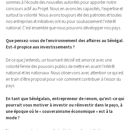
sommes à l’écoute des nouvelles autorités pour apporter notre
concours actif au Projet. Nous en avons les capacités, l’expertise et
surtout la volonté. Nous avons toujours été des patriotes et toutes
nos entreprises et initiatives ont eu pour soubassement l’intérêt
national. C’est ensemble que nous pouvons développer nos pays.
Que pensez-vous de l’environnement des affaires au Sénégal.
Est-il propice aux investissements ?
De ce que j’entends, un tournant décisif est amorcé avec une
volonté ferme des pouvoirs publics de mettre en avant l’intérêt
national et les nationaux. Nous observons avec attention ce qui est
en train d’être proposé pour voir comment contribuer à l’essor du
pays.
En tant que Sénégalais, entrepreneur de renom, qu’est-ce qui
pourrait vous motiver à investir ou réinvestir dans le pays, à
une époque où le « souverainisme économique » est à la
mode ?