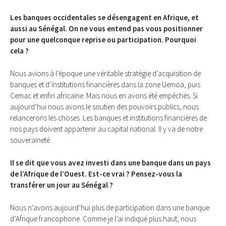
Les banques occidentales se désengagent en Afrique, et
aussi au Sénégal. On ne vous entend pas vous positionner
pour une quelconque reprise ou participation. Pourquoi
cela ?
Nous avions à l’époque une véritable stratégie d’acquisition de
banques et d’institutions financières dans la zone Uemoa, puis
Cemac et enfin africaine. Mais nous en avons été empêchés. Si
aujourd’hui nous avons le soutien des pouvoirs publics, nous
relancerons les choses. Les banques et institutions financières de
nos pays doivent appartenir au capital national. Il y va de notre
souveraineté.
Il se dit que vous avez investi dans une banque dans un pays
de l’Afrique de l’Ouest. Est-ce vrai ? Pensez-vous la
transférer un jour au Sénégal ?
Nous n’avons aujourd’hui plus de participation dans une banque
d’Afrique francophone. Comme je l’ai indiqué plus haut, nous