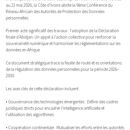
au 21 mai 2026, la Côte d’Ivoire abrite la 9ème Conférence du
Réseau Africain des Autorités de Protection des Données
personnelles.
Premier acte significatif des travaux : l’adoption de la Déclaration
finale d’Abidjan. Un appel à l’action collective pour renforcer la
souveraineté numérique et harmoniser les réglementations sur les
données en Afrique.
Ce document stratégique trace la feuille de route et es orientations
de la régulation des données personnelles pour la période 2026–
2030.
Les axes clés de cette déclaration incluent :
• Gouvernance des technologies émergentes : Définir des cadres
juridiques stricts pour encadrer l’intelligence artificielle et
l’utilisation des algorithmes.
• Coopération continentale : Mutualiser les efforts entre les autorités