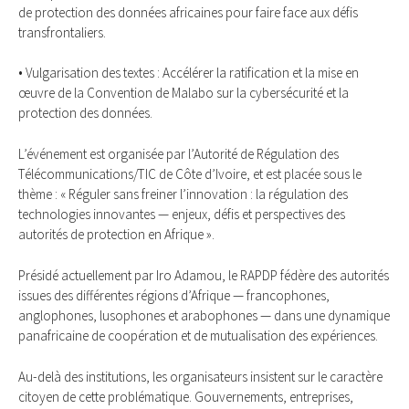
de protection des données africaines pour faire face aux défis
transfrontaliers.
• Vulgarisation des textes : Accélérer la ratification et la mise en
œuvre de la Convention de Malabo sur la cybersécurité et la
protection des données.
L’événement est organisée par l’Autorité de Régulation des
Télécommunications/TIC de Côte d’Ivoire, et est placée sous le
thème : « Réguler sans freiner l’innovation : la régulation des
technologies innovantes — enjeux, défis et perspectives des
autorités de protection en Afrique ».
Présidé actuellement par Iro Adamou, le RAPDP fédère des autorités
issues des différentes régions d’Afrique — francophones,
anglophones, lusophones et arabophones — dans une dynamique
panafricaine de coopération et de mutualisation des expériences.
Au-delà des institutions, les organisateurs insistent sur le caractère
citoyen de cette problématique. Gouvernements, entreprises,