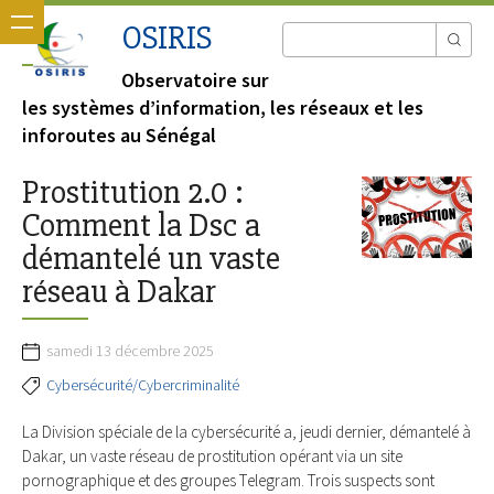
OSIRIS
Observatoire sur
les systèmes d’information, les réseaux et les
inforoutes au Sénégal
Prostitution 2.0 :
Comment la Dsc a
démantelé un vaste
réseau à Dakar
samedi 13 décembre 2025
Cybersécurité/Cybercriminalité
La Division spéciale de la cybersécurité a, jeudi dernier, démantelé à
Dakar, un vaste réseau de prostitution opérant via un site
pornographique et des groupes Telegram. Trois suspects sont