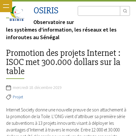
OSIRIS
Observatoire sur
les systèmes d’information, les réseaux et les
inforoutes au Sénégal
Promotion des projets Internet :
ISOC met 300.000 dollars sur la
table
mercredi 18 décembre 2019
Projet
Internet Society donne une nouvelle preuve de son attachement à
la promotion de la Toile. L’ONG vient d’attribuer sa première série
de subventions à 13 projets innovants visant à déployer les
avantages d’Internet à travers le monde. Entre 12.000 et 30.000