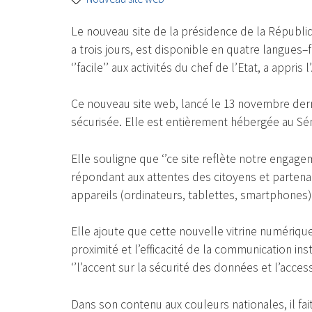
Le nouveau site de la présidence de la Républ
a trois jours, est disponible en quatre langues–
‘’facile’’ aux activités du chef de l’Etat, a appris 
Ce nouveau site web, lancé le 13 novembre dern
sécurisée. Elle est entièrement hébergée au Sén
Elle souligne que ‘’ce site reflète notre engag
répondant aux attentes des citoyens et partena
appareils (ordinateurs, tablettes, smartphones)’
Elle ajoute que cette nouvelle vitrine numérique
proximité et l’efficacité de la communication inst
‘’l’accent sur la sécurité des données et l’access
Dans son contenu aux couleurs nationales, il fait 