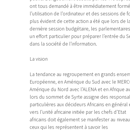
ont tous demandé à être immédiatement formé
l’utilisation de l’ordinateur et des sessions de 
plus évident de cette action a été que lors de l
dernière session budgétaire, les parlementair
un effort particulier pour préparer l’entrée du 
dans la société de l’information.
La vision
La tendance au regroupement en grands ensemb
Européenne, en Amérique du Sud avec le MER
Amérique du Nord avec l’ALENA et en Afrique av
lors du sommet de Syrte assigne des responsab
particulières aux décideurs Africains en général 
vers l’unité africaine initiée par les chefs d’Etat
africains doit également se manifester au niveau
ceux qui les représentent à savoir les