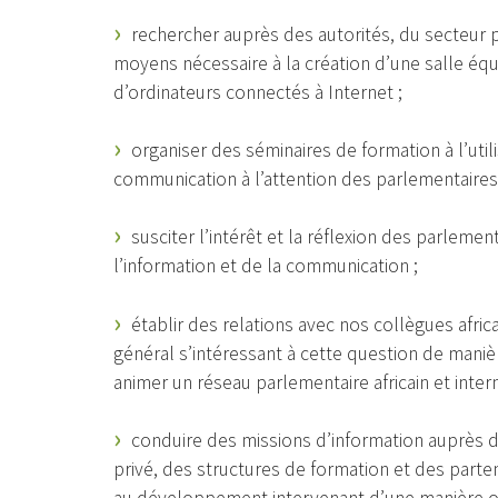
rechercher auprès des autorités, du secteur 
moyens nécessaire à la création d’une salle éq
d’ordinateurs connectés à Internet ;
organiser des séminaires de formation à l’util
communication à l’attention des parlementaires
susciter l’intérêt et la réflexion des parlemen
l’information et de la communication ;
établir des relations avec nos collègues africa
général s’intéressant à cette question de maniè
animer un réseau parlementaire africain et intern
conduire des missions d’information auprès d
privé, des structures de formation et des parte