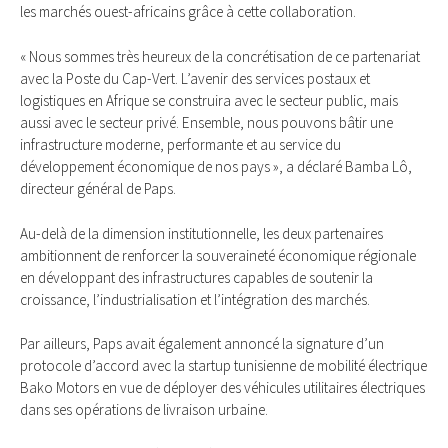
les marchés ouest-africains grâce à cette collaboration.
« Nous sommes très heureux de la concrétisation de ce partenariat
avec la Poste du Cap-Vert. L’avenir des services postaux et
logistiques en Afrique se construira avec le secteur public, mais
aussi avec le secteur privé. Ensemble, nous pouvons bâtir une
infrastructure moderne, performante et au service du
développement économique de nos pays », a déclaré Bamba Lô,
directeur général de Paps.
Au-delà de la dimension institutionnelle, les deux partenaires
ambitionnent de renforcer la souveraineté économique régionale
en développant des infrastructures capables de soutenir la
croissance, l’industrialisation et l’intégration des marchés.
Par ailleurs, Paps avait également annoncé la signature d’un
protocole d’accord avec la startup tunisienne de mobilité électrique
Bako Motors en vue de déployer des véhicules utilitaires électriques
dans ses opérations de livraison urbaine.