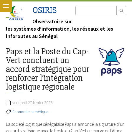
OSIRIS
Observatoire sur
les systèmes d’information, les réseaux et les
inforoutes au Sénégal
Paps et la Poste du Cap-
Vert concluent un
accord stratégique pour
renforcer l’intégration
logistique régionale
vendredi 27 février 2026
Economie numérique
La société logistique sénégalaise Paps a annoncé la signature d’un
accord stratégique avec la Poste du Cap-Vert en marge de l’Africa