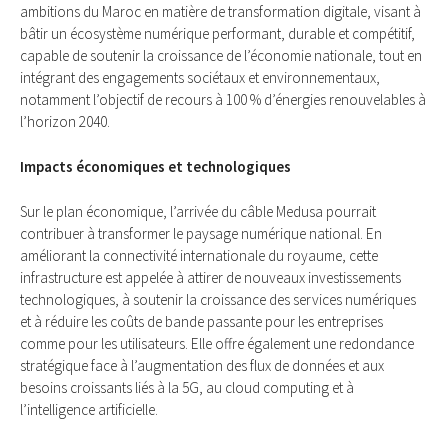
ambitions du Maroc en matière de transformation digitale, visant à
bâtir un écosystème numérique performant, durable et compétitif,
capable de soutenir la croissance de l’économie nationale, tout en
intégrant des engagements sociétaux et environnementaux,
notamment l’objectif de recours à 100 % d’énergies renouvelables à
l’horizon 2040.
Impacts économiques et technologiques
Sur le plan économique, l’arrivée du câble Medusa pourrait
contribuer à transformer le paysage numérique national. En
améliorant la connectivité internationale du royaume, cette
infrastructure est appelée à attirer de nouveaux investissements
technologiques, à soutenir la croissance des services numériques
et à réduire les coûts de bande passante pour les entreprises
comme pour les utilisateurs. Elle offre également une redondance
stratégique face à l’augmentation des flux de données et aux
besoins croissants liés à la 5G, au cloud computing et à
l’intelligence artificielle.