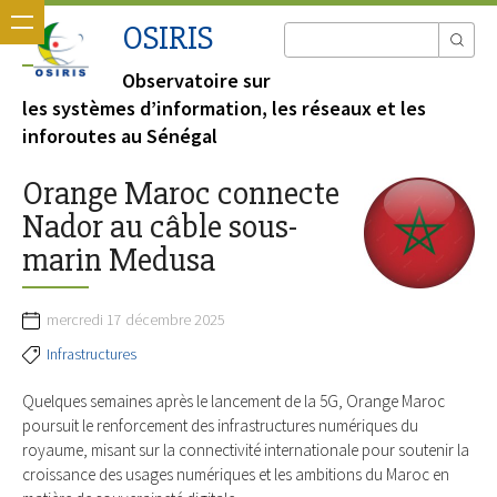
OSIRIS
Observatoire sur
les systèmes d’information, les réseaux et les
inforoutes au Sénégal
Orange Maroc connecte
Nador au câble sous-
marin Medusa
mercredi 17 décembre 2025
Infrastructures
Quelques semaines après le lancement de la 5G, Orange Maroc
poursuit le renforcement des infrastructures numériques du
royaume, misant sur la connectivité internationale pour soutenir la
croissance des usages numériques et les ambitions du Maroc en