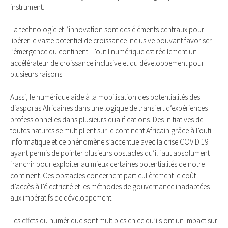
instrument.
La technologie et l’innovation sont des éléments centraux pour
libérer le vaste potentiel de croissance inclusive pouvant favoriser
l’émergence du continent. L’outil numérique est réellement un
accélérateur de croissance inclusive et du développement pour
plusieurs raisons.
Aussi, le numérique aide à la mobilisation des potentialités des
diasporas Africaines dans une logique de transfert d’expériences
professionnelles dans plusieurs qualifications. Des initiatives de
toutes natures se multiplient sur le continent Africain grâce à l’outil
informatique et ce phénomène s’accentue avec la crise COVID 19
ayant permis de pointer plusieurs obstacles qu’il faut absolument
franchir pour exploiter au mieux certaines potentialités de notre
continent. Ces obstacles concernent particulièrement le coût
d’accès à l’électricité et les méthodes de gouvernance inadaptées
aux impératifs de développement.
Les effets du numérique sont multiples en ce qu’ils ont un impact sur