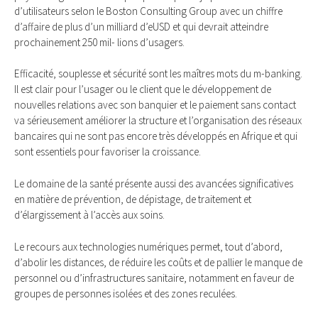
d’utilisateurs selon le Boston Consulting Group avec un chiffre
d’affaire de plus d’un milliard d’eUSD et qui devrait atteindre
prochainement 250 mil- lions d’usagers.
Efficacité, souplesse et sécurité sont les maîtres mots du m-banking.
Il est clair pour l’usager ou le client que le développement de
nouvelles relations avec son banquier et le paiement sans contact
va sérieusement améliorer la structure et l’organisation des réseaux
bancaires qui ne sont pas encore très développés en Afrique et qui
sont essentiels pour favoriser la croissance.
Le domaine de la santé présente aussi des avancées significatives
en matière de prévention, de dépistage, de traitement et
d’élargissement à l’accès aux soins.
Le recours aux technologies numériques permet, tout d’abord,
d’abolir les distances, de réduire les coûts et de pallier le manque de
personnel ou d’infrastructures sanitaire, notamment en faveur de
groupes de personnes isolées et des zones reculées.