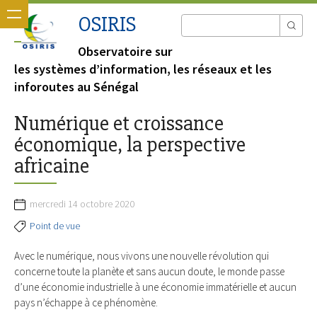
OSIRIS
Observatoire sur
les systèmes d’information, les réseaux et les
inforoutes au Sénégal
Numérique et croissance
économique, la perspective
africaine
mercredi 14 octobre 2020
Point de vue
Avec le numérique, nous vivons une nouvelle révolution qui
concerne toute la planète et sans aucun doute, le monde passe
d’une économie industrielle à une économie immatérielle et aucun
pays n’échappe à ce phénomène.