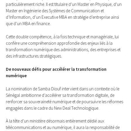
particulièrement riche. Il est titulaire d’un Master en Physique, d’un
Master en Ingénierie des Systèmes de Communication et
d’Information, d’un Executive MBA en stratégie d’entreprise ainsi
que d’un MBA en finance.
Cette double compétence, à la fois technique et managériale, lui
confère une compréhension approfondie des enjeux liés à la
transformation numérique des administrations, des entreprises et
des infrastructures stratégiques.
De nouveaux défis pour accélérer la transformation
numérique
La nomination de Samba Diouf intervient dans un contexte où le
Sénégal ambitionne d’accélérer sa transformation digitale, de
renforcer sa souveraineté numérique et de poursuivre les réformes
engagées dans le cadre du New Deal Technologique.
À la tête d’un ministère désormais entièrement dédié aux
télécommunications et au numérique, il aura la responsabilité de