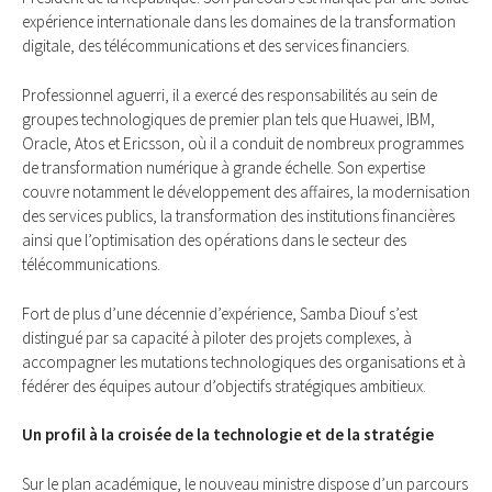
expérience internationale dans les domaines de la transformation
digitale, des télécommunications et des services financiers.
Professionnel aguerri, il a exercé des responsabilités au sein de
groupes technologiques de premier plan tels que Huawei, IBM,
Oracle, Atos et Ericsson, où il a conduit de nombreux programmes
de transformation numérique à grande échelle. Son expertise
couvre notamment le développement des affaires, la modernisation
des services publics, la transformation des institutions financières
ainsi que l’optimisation des opérations dans le secteur des
télécommunications.
Fort de plus d’une décennie d’expérience, Samba Diouf s’est
distingué par sa capacité à piloter des projets complexes, à
accompagner les mutations technologiques des organisations et à
fédérer des équipes autour d’objectifs stratégiques ambitieux.
Un profil à la croisée de la technologie et de la stratégie
Sur le plan académique, le nouveau ministre dispose d’un parcours