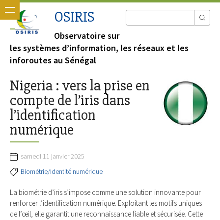
OSIRIS
Observatoire sur
les systèmes d’information, les réseaux et les
inforoutes au Sénégal
Nigeria : vers la prise en
compte de l’iris dans
l’identification
numérique
samedi 11 janvier 2025
Biométrie/Identité numérique
La biométrie d’iris s’impose comme une solution innovante pour
renforcer l’identification numérique. Exploitant les motifs uniques
de l’œil, elle garantit une reconnaissance fiable et sécurisée. Cette