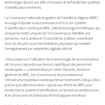
technologie répond aux défis d’inclusion et de fiabilité des systèmes
d’identification modernes.
La Commission nationale de gestion de l’identité du Nigeria (NIMC)
envisage d’ajouter la reconnaissance d’iris à son système
d’identification numérique (NIN). Cette technologie biométrique, qui
analyse les motifs uniques de l’iris humain pour identifier une
personne, vise à améliorer l’inclusivité du système, notamment
pour les citoyens ayant des limitations physiques qui rendent
l’enregistrement par empreintes digitales difficile.
« Nous explorons l’utilisation de la technologie de reconnaissance
de l’iris pour répondre aux besoins spécifiques des personnes
handicapées », a déclaré Abisoye Coker-Odusote, directrice
générale du NIMC, lors d’une bourse de journalisme sur
l’infrastructure publique numérique tenue récemment à Abuja. Elle a
précisé que cette innovation s’ajoute aux efforts du NIMC pour
moderniser le système d’identification, le rendant accessible à tous
et en phase avec les standards technologiques mondiaux.