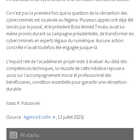
Ce n’est pas la première fois que la question de la réinsertion des
cybercriminels est soulevée au Nigeria. Plusieurs appels ont déjà été
lancés par le passé, et le président Bola Ahmed Tinubu avait lui-
même promis durant sa campagne présidentielle, de transformer les
cybercriminels en experts légaux du numérique. Aucune action
concrète n’avait toutefois été engagée jusque-là.
L’impact réel de l’académie en projet reste à évaluer. Au-delà des
compétences techniques, la réussite de cette initiative reposera
aussi sur l’accompagnement moral et professionnel des
bénéficiaires, condition essentielle pour garantir une réinsertion
durable.
Isaac K. Kassouwi
(Source :
Agence Ecofin
, 13 juillet 2025)
Fil d'actu