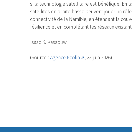
si la technologie satellitaire est bénéfique. En
satellites en orbite basse peuvent jouer un rôle 
connectivité de la Namibie, en étendant la couv
résilience et en complétant les réseaux existan
Isaac K. Kassouwi
(Source :
Agence Ecofin
, 23 juin 2026)