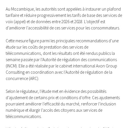
Au Mozambique, les autorités sont appelées à instaurer un plafond
tarifaire et réduire progressivement les tarifs de base des services de
voix (appel) et de données entre 2026 et 2028. L’objectif est
d’améliorer l’accessibilité de ces services pour les consommateurs.
Cette mesure figure parmi les principales recommandations d’une
étude sur les coûts de prestation des services de
télécommunications, dont les résultats ont été rendus publics la
semaine passée par l’Autorité de régulation des communications
(INCM). Elle a été réalisée par le cabinet international Axon Group
Consulting en coordination avec l’Autorité de régulation de la
concurrence (ARC).
Selon le régulateur, l’étude met en évidence des possibilités
d’ajustement de certains prix et conditions d’offre. Ces ajustements
pourraient améliorer l’efficacité du marché, renforcer l’inclusion
numérique et élargir l’accès des citoyens aux services de
télécommunications.