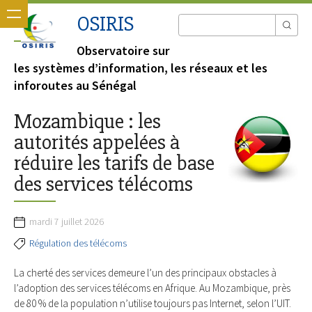
OSIRIS
Observatoire sur
les systèmes d’information, les réseaux et les
inforoutes au Sénégal
Mozambique : les
autorités appelées à
réduire les tarifs de base
des services télécoms
mardi 7 juillet 2026
Régulation des télécoms
La cherté des services demeure l’un des principaux obstacles à
l’adoption des services télécoms en Afrique. Au Mozambique, près
de 80 % de la population n’utilise toujours pas Internet, selon l’UIT.