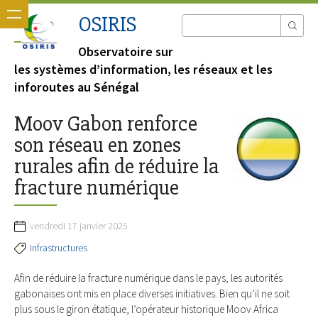
OSIRIS
Observatoire sur
les systèmes d’information, les réseaux et les
inforoutes au Sénégal
Moov Gabon renforce
son réseau en zones
rurales afin de réduire la
fracture numérique
vendredi 17 janvier 2025
Infrastructures
Afin de réduire la fracture numérique dans le pays, les autorités
gabonaises ont mis en place diverses initiatives. Bien qu’il ne soit
plus sous le giron étatique, l’opérateur historique Moov Africa