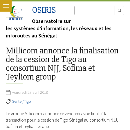
OSIRIS
Observatoire sur
les systèmes d’information, les réseaux et les
inforoutes au Sénégal
Millicom annonce la finalisation
de la cession de Tigo au
consortium NJJ, Sofima et
Teyliom group
vendredi 27 avril 2018
Sentel/Tigo
Le groupe Millicom a annoncé ce vendredi avoir finalisé la
transaction pour la cession de Tigo Sénégal au consortium NJJ,
Sofima et Teyliom Group.