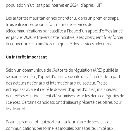
population n’utilisait pas Internet en 2024, d’après l’UIT.
Les autorités mauritaniennes ont retenu, dans un premier temps,
trois entreprises pour la fourniture de services de
télécommunications par satellite à l’issue d’un appel d’offres lancé
en janvier 2026. À travers cette initiative, elles cherchent à renforcer
la couverture et à améliorer la qualité des services télécoms.
Un intérêt important
Selon un communiqué de l’Autorité de régulation (ARE) publié la
semaine dernière, l’appel d’offres a suscité un vif intérêt de la part
des acteurs nationaux et internationaux du secteur. Treize
entreprises avaient retiré le dossier d’appel d’offres, mais seules
neuf offres ont finalement été soumises pour les deux catégories de
licences. Certains candidats ont d’ailleurs présenté des offres pour
les deux lots.
Pour le premier lot, qui porte sur la fourniture de services de
communications personnelles mobiles par satellite, limité aux