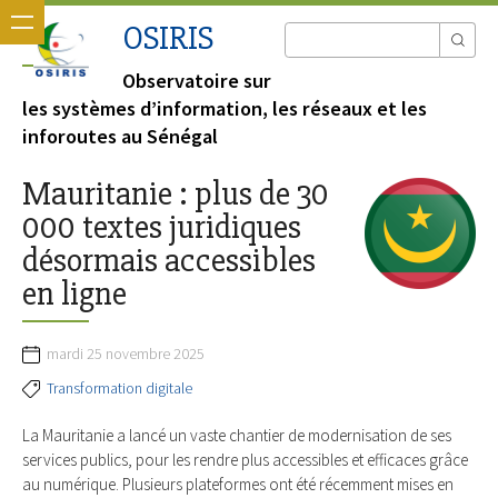
OSIRIS
Observatoire sur
les systèmes d’information, les réseaux et les
inforoutes au Sénégal
Mauritanie : plus de 30
000 textes juridiques
désormais accessibles
en ligne
mardi 25 novembre 2025
Transformation digitale
La Mauritanie a lancé un vaste chantier de modernisation de ses
services publics, pour les rendre plus accessibles et efficaces grâce
au numérique. Plusieurs plateformes ont été récemment mises en