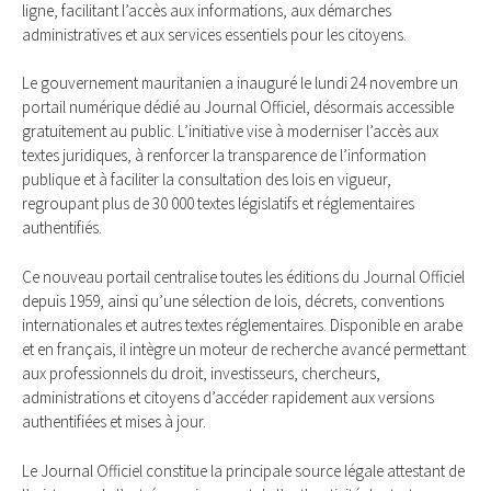
ligne, facilitant l’accès aux informations, aux démarches
administratives et aux services essentiels pour les citoyens.
Le gouvernement mauritanien a inauguré le lundi 24 novembre un
portail numérique dédié au Journal Officiel, désormais accessible
gratuitement au public. L’initiative vise à moderniser l’accès aux
textes juridiques, à renforcer la transparence de l’information
publique et à faciliter la consultation des lois en vigueur,
regroupant plus de 30 000 textes législatifs et réglementaires
authentifiés.
Ce nouveau portail centralise toutes les éditions du Journal Officiel
depuis 1959, ainsi qu’une sélection de lois, décrets, conventions
internationales et autres textes réglementaires. Disponible en arabe
et en français, il intègre un moteur de recherche avancé permettant
aux professionnels du droit, investisseurs, chercheurs,
administrations et citoyens d’accéder rapidement aux versions
authentifiées et mises à jour.
Le Journal Officiel constitue la principale source légale attestant de