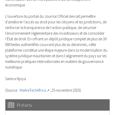
économique.
L’ouverture du portail du Journal Officiel devrait permettre
d’améliorer l’accès au droit pour les citoyens et les juridictions, de
renforcer la transparence de l’action publique, de sécuriser
l’environnement réglementaire des investisseurs et de consolider
l’État de droit. En offrant un dépôt juridique complet de plus de 30
000 textes authentifiés couvrant plus de six décennies, cette
plateforme constitue une étape majeure dans la modernisation du
système juridique mauritanien et dans l’alignement du pays sur les
meilleures pratiques internationales en matière de gouvernance
numérique.
Samira Njoya
(Source :
WeAreTechAfrica
, 25 novembre 2025)
Fil d'actu