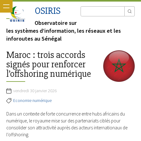
OSIRIS
Observatoire sur
les systèmes d’information, les réseaux et les
inforoutes au Sénégal
Maroc : trois accords
signés pour renforcer
l’offshoring numérique
vendredi 30 janvier 2026
Economie numérique
Dans un contexte de forte concurrence entre hubs africains du
numérique, le royaume mise sur des partenariats ciblés pour
consolider son attractivité auprès des acteurs internationaux de
l’offshoring.