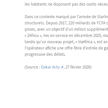
les habitants ne disposent pas des outils néces
Dans ce contexte marqué par l’arrivée de Starli
structurels. Depuis 2017, 220 milliards de FCFA 
prises, avec un objectif d’un million supplément
« 2Africa », mis en service en décembre 2025, mul
tandis qu’un nouveau projet, « ViaAfrica », est an
l’opérateur affiche une offre fibre d’entrée de
progressive des débits.
(Source :
Dakar Actu
, 27 février 2026)