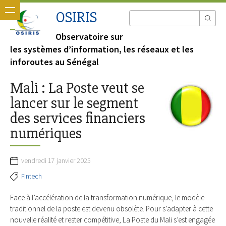
OSIRIS
Observatoire sur
les systèmes d’information, les réseaux et les
inforoutes au Sénégal
Mali : La Poste veut se
lancer sur le segment
des services financiers
numériques
vendredi 17 janvier 2025
Fintech
Face à l’accélération de la transformation numérique, le modèle
traditionnel de la poste est devenu obsolète. Pour s’adapter à cette
nouvelle réalité et rester compétitive, La Poste du Mali s’est engagée