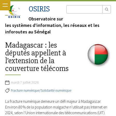
OSIRIS
Observatoire sur
les systèmes d’information, les réseaux et les
inforoutes au Sénégal
Madagascar : les
députés appellent à
l’extension de la
couverture télécoms
mardi 7 juillet 2026
Fracture numérique/Solidarité numérique
La fracture numérique demeure un défi majeur à Madagascar.
Environ 80 % de la population malgache n’utilisait pas Internet en
2024, selon l’Union internationale des télécommunications (UIT).