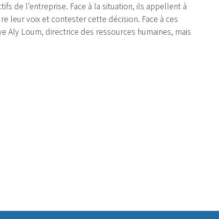
fs de l’entreprise. Face à la situation, ils appellent à
re leur voix et contester cette décision. Face à ces
e Aly Loum, directrice des ressources humaines, mais