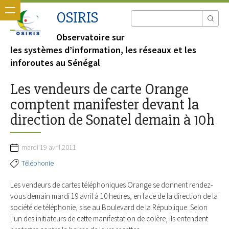
OSIRIS
Observatoire sur
les systèmes d’information, les réseaux et les
inforoutes au Sénégal
Les vendeurs de carte Orange
comptent manifester devant la
direction de Sonatel demain à 10h
mardi 19 avril 2011
Téléphonie
Les vendeurs de cartes téléphoniques Orange se donnent rendez-
vous demain mardi 19 avril à 10 heures, en face de la direction de la
société de téléphonie, sise au Boulevard de la République. Selon
l’un des initiateurs de cette manifestation de colère, ils entendent