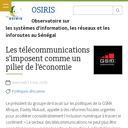
OSIRIS
Observatoire sur
les systèmes d’information, les réseaux et les
inforoutes au Sénégal
Les télécommunications
s’imposent comme un
pilier de l’économie
mercredi 13 mai 2026
Politiques africaines
Le président du groupe de travail sur les politiques de la GSMA
Afrique, Daddy Mukadi, appelle à des réformes fiscales urgentes
pour accélérer considérablement l’inclusion numérique à travers le
continent. « Le secteur des télécommunications ne peut plus être