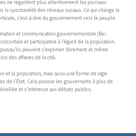
eunes ne regardent plus attentivement les journaux
s la spontanéité des réseaux sociaux. Ce qui change la
rticale, c’est-à-dire du gouvernement vers le peuple.
formation et communication gouvernementale (Bic-
izontale et participative à l’égard de la population.
 puisqu’ils peuvent s’exprimer librement et même
ion des affaires de la cité.
r et la population, mais aussi une forme de vigie
es de l’État. Cela pousse les gouvernants à plus de
éveillée et s’intéresse aux débats publics.