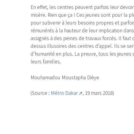
En effet, les centres peuvent parfois leur devoir
misère. Rien que ça ! Ces jeunes sont pour la 
pour subvenir à leurs besoins propres et parfoi
rémunérés à la hauteur de leur implication dans
assignés à des peines de travaux forcés. Il faut
dessus illusoires des centres d’appel. Ils se 
d’humanité en plus. La preuve, tous les jeunes qu
leurs familles.
Mouhamadou Moustapha Dièye
(Source :
Métro Dakar
, 19 mars 2018)