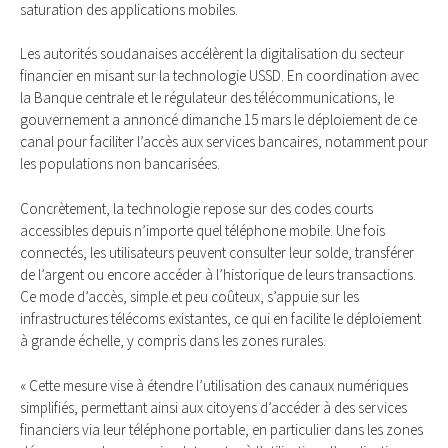
saturation des applications mobiles.
Les autorités soudanaises accélèrent la digitalisation du secteur
financier en misant sur la technologie USSD. En coordination avec
la Banque centrale et le régulateur des télécommunications, le
gouvernement a annoncé dimanche 15 mars le déploiement de ce
canal pour faciliter l’accès aux services bancaires, notamment pour
les populations non bancarisées.
Concrètement, la technologie repose sur des codes courts
accessibles depuis n’importe quel téléphone mobile. Une fois
connectés, les utilisateurs peuvent consulter leur solde, transférer
de l’argent ou encore accéder à l’historique de leurs transactions.
Ce mode d’accès, simple et peu coûteux, s’appuie sur les
infrastructures télécoms existantes, ce qui en facilite le déploiement
à grande échelle, y compris dans les zones rurales.
« Cette mesure vise à étendre l’utilisation des canaux numériques
simplifiés, permettant ainsi aux citoyens d’accéder à des services
financiers via leur téléphone portable, en particulier dans les zones