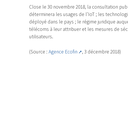
Close le 30 novembre 2018, la consultation publ
déterminera les usages de l’IoT ; les technologi
déployé dans le pays ; le régime juridique auqu
télécoms à leur attribuer et les mesures de sé
utilisateurs.
(Source :
Agence Ecofin
, 3 décembre 2018)