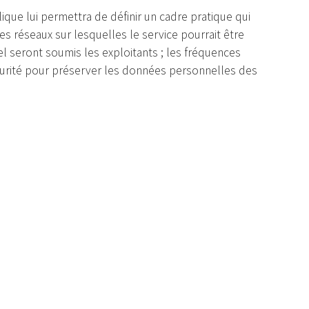
ique lui permettra de définir un cadre pratique qui
es réseaux sur lesquelles le service pourrait être
el seront soumis les exploitants ; les fréquences
curité pour préserver les données personnelles des