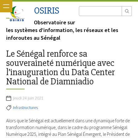
OSIRIS
Observatoire sur
les systèmes d’information, les réseaux et les
inforoutes au Sénégal
Le Sénégal renforce sa
souveraineté numérique avec
l’inauguration du Data Center
National de Diamniadio
jeudi 24 juin 2021
Infrastructures
Alors que le Sénégal est actuellement dans une dynamique forte de
transformation numérique, dans le cadre du programme Sénégal
Numérique 2025, intégré au Plan Sénégal Émergent, le Président de