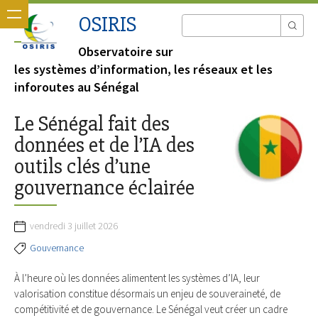
OSIRIS
Observatoire sur
les systèmes d’information, les réseaux et les
inforoutes au Sénégal
Le Sénégal fait des
données et de l’IA des
outils clés d’une
gouvernance éclairée
vendredi 3 juillet 2026
Gouvernance
À l’heure où les données alimentent les systèmes d’IA, leur
valorisation constitue désormais un enjeu de souveraineté, de
compétitivité et de gouvernance. Le Sénégal veut créer un cadre