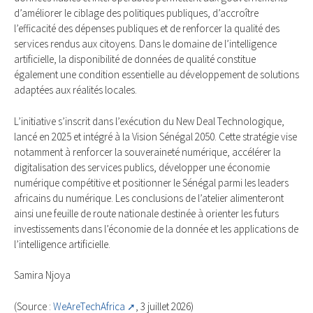
d’améliorer le ciblage des politiques publiques, d’accroître
l’efficacité des dépenses publiques et de renforcer la qualité des
services rendus aux citoyens. Dans le domaine de l’intelligence
artificielle, la disponibilité de données de qualité constitue
également une condition essentielle au développement de solutions
adaptées aux réalités locales.
L’initiative s’inscrit dans l’exécution du New Deal Technologique,
lancé en 2025 et intégré à la Vision Sénégal 2050. Cette stratégie vise
notamment à renforcer la souveraineté numérique, accélérer la
digitalisation des services publics, développer une économie
numérique compétitive et positionner le Sénégal parmi les leaders
africains du numérique. Les conclusions de l’atelier alimenteront
ainsi une feuille de route nationale destinée à orienter les futurs
investissements dans l’économie de la donnée et les applications de
l’intelligence artificielle.
Samira Njoya
(Source :
WeAreTechAfrica
, 3 juillet 2026)