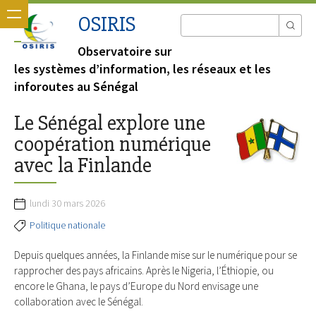
OSIRIS
Observatoire sur
les systèmes d’information, les réseaux et les
inforoutes au Sénégal
Le Sénégal explore une
coopération numérique
avec la Finlande
lundi 30 mars 2026
Politique nationale
Depuis quelques années, la Finlande mise sur le numérique pour se
rapprocher des pays africains. Après le Nigeria, l’Éthiopie, ou
encore le Ghana, le pays d’Europe du Nord envisage une
collaboration avec le Sénégal.