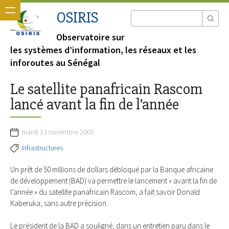
OSIRIS
Observatoire sur
les systèmes d’information, les réseaux et les
inforoutes au Sénégal
Le satellite panafricain Rascom
lancé avant la fin de l’année
mardi 13 novembre 2007
Infrastructures
Un prêt de 50 millions de dollars débloqué par la Banque africaine
de développement (BAD) va permettre le lancement « avant la fin de
l’année » du satellite panafricain Rascom, a fait savoir Donald
Kaberuka, sans autre précision.
Le président de la BAD a souligné, dans un entretien paru dans le