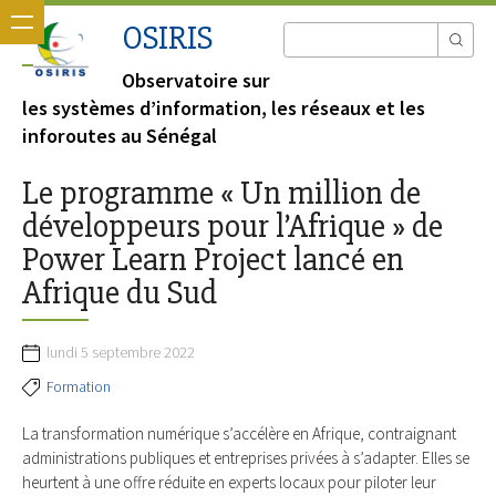
OSIRIS
Observatoire sur
les systèmes d’information, les réseaux et les
inforoutes au Sénégal
Le programme « Un million de
développeurs pour l’Afrique » de
Power Learn Project lancé en
Afrique du Sud
lundi 5 septembre 2022
Formation
La transformation numérique s’accélère en Afrique, contraignant
administrations publiques et entreprises privées à s’adapter. Elles se
heurtent à une offre réduite en experts locaux pour piloter leur