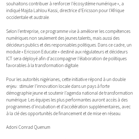
souhaitons contribuer à renforcer l’écosystème numérique », a
indiqué Majda Lahlou Kassi, directrice d’Ericsson pour l’Afrique
occidentale et australe.
Selon l’entreprise, ce programme vise à améliorer les compétences
numériques non seulement des jeunes talents, mais aussi des
décideurs publics et des responsables politiques. Dans ce cadre, un
module « Ericsson Educate » destiné aux régulateurs et décideurs
ICT sera déployé afin d’accompagner l’élaboration de politiques
favorables à la transformation digitale.
Pour les autorités nigérianes, cette initiative répond à un double
enjeu : stimuler l’innovation locale dans un pays à forte
démographie jeune et soutenir l’agenda national de transformation
numérique. Les équipes les plus performantes auront accès à des
programmes d’incubation et d’accélération supplémentaires, avec
à la clé des opportunités de financement et de mise en réseau.
Adoni Conrad Quenum