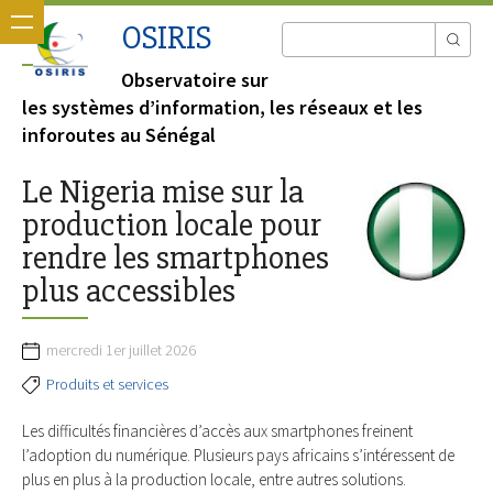
OSIRIS
Observatoire sur
les systèmes d’information, les réseaux et les
inforoutes au Sénégal
Le Nigeria mise sur la
production locale pour
rendre les smartphones
plus accessibles
mercredi 1er juillet 2026
Produits et services
Les difficultés financières d’accès aux smartphones freinent
l’adoption du numérique. Plusieurs pays africains s’intéressent de
plus en plus à la production locale, entre autres solutions.