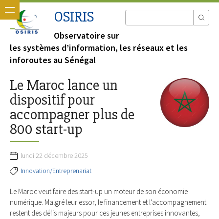
OSIRIS
Observatoire sur
les systèmes d’information, les réseaux et les
inforoutes au Sénégal
Le Maroc lance un
dispositif pour
accompagner plus de
800 start-up
lundi 22 décembre 2025
Innovation/Entreprenariat
Le Maroc veut faire des start-up un moteur de son économie
numérique. Malgré leur essor, le financement et l’accompagnement
restent des défis majeurs pour ces jeunes entreprises innovantes,