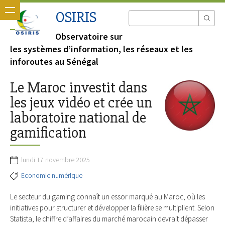
OSIRIS
Observatoire sur
les systèmes d’information, les réseaux et les
inforoutes au Sénégal
Le Maroc investit dans
les jeux vidéo et crée un
laboratoire national de
gamification
lundi 17 novembre 2025
Economie numérique
Le secteur du gaming connaît un essor marqué au Maroc, où les
initiatives pour structurer et développer la filière se multiplient. Selon
Statista, le chiffre d’affaires du marché marocain devrait dépasser