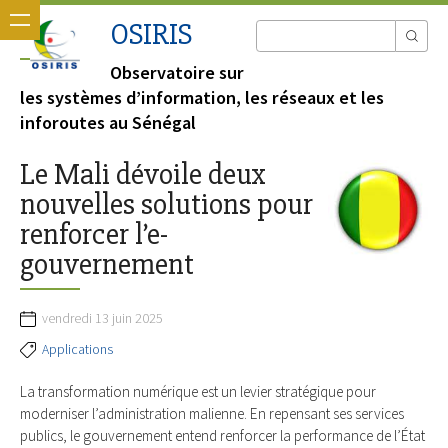
OSIRIS
Observatoire sur
les systèmes d’information, les réseaux et les
inforoutes au Sénégal
Le Mali dévoile deux
nouvelles solutions pour
renforcer l’e-
gouvernement
vendredi 13 juin 2025
Applications
La transformation numérique est un levier stratégique pour
moderniser l’administration malienne. En repensant ses services
publics, le gouvernement entend renforcer la performance de l’État