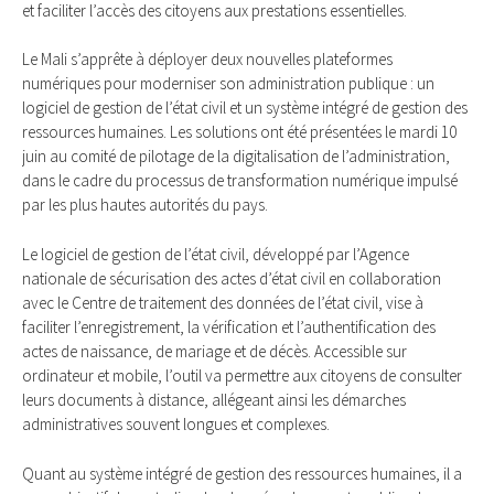
et faciliter l’accès des citoyens aux prestations essentielles.
Le Mali s’apprête à déployer deux nouvelles plateformes
numériques pour moderniser son administration publique : un
logiciel de gestion de l’état civil et un système intégré de gestion des
ressources humaines. Les solutions ont été présentées le mardi 10
juin au comité de pilotage de la digitalisation de l’administration,
dans le cadre du processus de transformation numérique impulsé
par les plus hautes autorités du pays.
Le logiciel de gestion de l’état civil, développé par l’Agence
nationale de sécurisation des actes d’état civil en collaboration
avec le Centre de traitement des données de l’état civil, vise à
faciliter l’enregistrement, la vérification et l’authentification des
actes de naissance, de mariage et de décès. Accessible sur
ordinateur et mobile, l’outil va permettre aux citoyens de consulter
leurs documents à distance, allégeant ainsi les démarches
administratives souvent longues et complexes.
Quant au système intégré de gestion des ressources humaines, il a