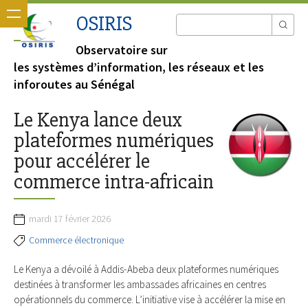
OSIRIS
Observatoire sur
les systèmes d’information, les réseaux et les
inforoutes au Sénégal
Le Kenya lance deux
plateformes numériques
pour accélérer le
commerce intra-africain
mardi 17 février 2026
Commerce électronique
Le Kenya a dévoilé à Addis-Abeba deux plateformes numériques
destinées à transformer les ambassades africaines en centres
opérationnels du commerce. L’initiative vise à accélérer la mise en