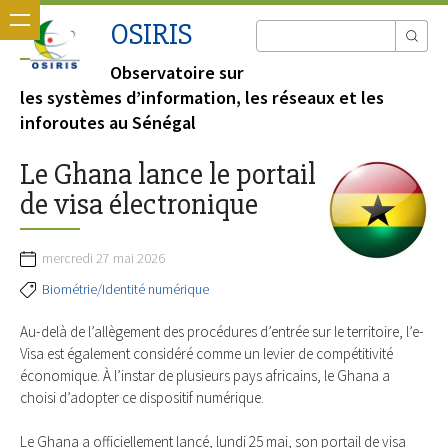
OSIRIS
Observatoire sur
les systèmes d’information, les réseaux et les
inforoutes au Sénégal
Le Ghana lance le portail
de visa électronique
mercredi 27 mai 2026
Biométrie/Identité numérique
Au-delà de l’allègement des procédures d’entrée sur le territoire, l’e-
Visa est également considéré comme un levier de compétitivité
économique. À l’instar de plusieurs pays africains, le Ghana a
choisi d’adopter ce dispositif numérique.
Le Ghana a officiellement lancé, lundi 25 mai, son portail de visa