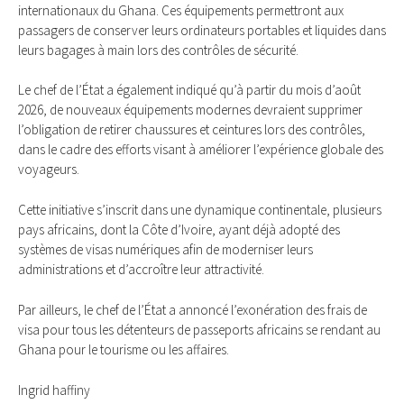
internationaux du Ghana. Ces équipements permettront aux
passagers de conserver leurs ordinateurs portables et liquides dans
leurs bagages à main lors des contrôles de sécurité.
Le chef de l’État a également indiqué qu’à partir du mois d’août
2026, de nouveaux équipements modernes devraient supprimer
l’obligation de retirer chaussures et ceintures lors des contrôles,
dans le cadre des efforts visant à améliorer l’expérience globale des
voyageurs.
Cette initiative s’inscrit dans une dynamique continentale, plusieurs
pays africains, dont la Côte d’Ivoire, ayant déjà adopté des
systèmes de visas numériques afin de moderniser leurs
administrations et d’accroître leur attractivité.
Par ailleurs, le chef de l’État a annoncé l’exonération des frais de
visa pour tous les détenteurs de passeports africains se rendant au
Ghana pour le tourisme ou les affaires.
Ingrid haffiny