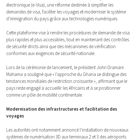
électronique (e-Visa), une réforme destinée à simplifier les
demandes de visa, faciliter les voyages et moderniser le système
d’immigration du pays grâce aux technologies numériques.
Cette plateforme vise à rendre les procédures de demande de visa
plus rapides et plus accessibles, tout en maintenant des contrôles
de sécurité stricts ainsi que des mécanismes de vérification
conformes aux exigences de sécurité nationale.
Lors de la cérémonie de lancement, le président John Dramani
Mahama a souligné que « l’approche du Ghana se distingue des
tendances mondiales de restriction croissante », affirmant que le
pays reste engagé à accueillir les Africains et à se positionner
comme un pôle de mobilité continentale.
Modernisation des infrastructures et facilitation des
voyages
Les autorités ont notamment annoncé l’installation de nouveaux
systèmes de numérisation 3D aux terminaux 2 et 3 des aéroports