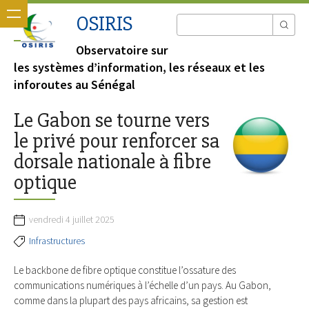
OSIRIS
Observatoire sur
les systèmes d’information, les réseaux et les
inforoutes au Sénégal
Le Gabon se tourne vers
le privé pour renforcer sa
dorsale nationale à fibre
optique
vendredi 4 juillet 2025
Infrastructures
Le backbone de fibre optique constitue l’ossature des
communications numériques à l’échelle d’un pays. Au Gabon,
comme dans la plupart des pays africains, sa gestion est