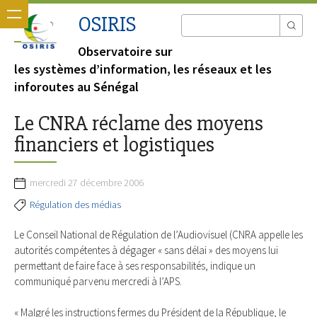
OSIRIS
Observatoire sur
les systèmes d’information, les réseaux et les
inforoutes au Sénégal
Le CNRA réclame des moyens
financiers et logistiques
mercredi 27 décembre 2006
Régulation des médias
Le Conseil National de Régulation de l’Audiovisuel (CNRA appelle les
autorités compétentes à dégager « sans délai » des moyens lui
permettant de faire face à ses responsabilités, indique un
communiqué parvenu mercredi à l’APS.
« Malgré les instructions fermes du Président de la République, le