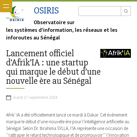
OSIRIS
Observatoire sur
les systèmes d’information, les réseaux et les
inforoutes au Sénégal
Lancement officiel
d’Afrik’IA : une startup
qui marque le début d’une
nouvelle ère au Sénégal
mardi 17 septembre 2024
Afrik’ IA a été officiellement lancé ce mardi à Dakar. Cet événement
marque le début d’une nouvelle ère pour l’intelligence artificielle au
Sénégal. Selon Dr. Ibrahima SYLLA, l’IA représente une occasion de
‘’rattraper le retard technologique et de promouvoir’’ l’innovation